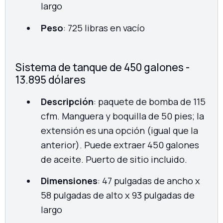
largo
Peso
: 725 libras en vacío
Sistema de tanque de 450 galones -
13.895 dólares
Descripción
: paquete de bomba de 115
cfm. Manguera y boquilla de 50 pies; la
extensión es una opción (igual que la
anterior). Puede extraer 450 galones
de aceite. Puerto de sitio incluido.
Dimensiones
: 47 pulgadas de ancho x
58 pulgadas de alto x 93 pulgadas de
largo