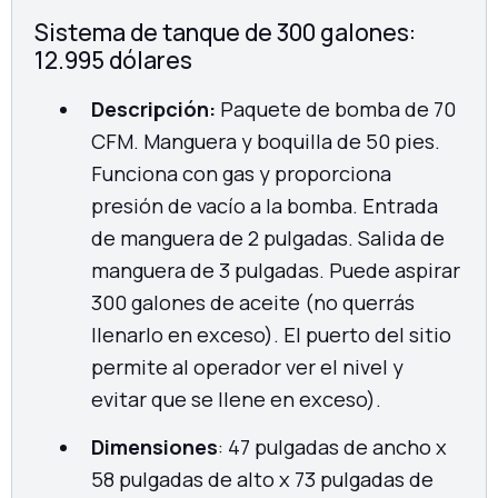
Sistema de tanque de 300 galones:
12.995 dólares
Descripción:
Paquete de bomba de 70
CFM. Manguera y boquilla de 50 pies.
Funciona con gas y proporciona
presión de vacío a la bomba. Entrada
de manguera de 2 pulgadas. Salida de
manguera de 3 pulgadas. Puede aspirar
300 galones de aceite (no querrás
llenarlo en exceso). El puerto del sitio
permite al operador ver el nivel y
evitar que se llene en exceso).
Dimensiones
: 47 pulgadas de ancho x
58 pulgadas de alto x 73 pulgadas de