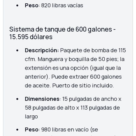
Peso
: 820 libras vacías
Sistema de tanque de 600 galones -
15.595 dólares
Descripción:
Paquete de bomba de 115
cfm. Manguera y boquilla de 50 pies; la
extensión es una opción (igual que la
anterior). Puede extraer 600 galones
de aceite. Puerto de sitio incluido.
Dimensiones
: 15 pulgadas de ancho x
58 pulgadas de alto x 113 pulgadas de
largo
Peso
: 980 libras en vacío (se