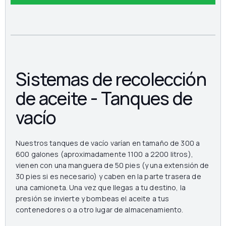
Sistemas de recolección
de aceite - Tanques de
vacío
Nuestros tanques de vacío varían en tamaño de 300 a
600 galones (aproximadamente 1100 a 2200 litros),
vienen con una manguera de 50 pies (y una extensión de
30 pies si es necesario) y caben en la parte trasera de
una camioneta. Una vez que llegas a tu destino, la
presión se invierte y bombeas el aceite a tus
contenedores o a otro lugar de almacenamiento.