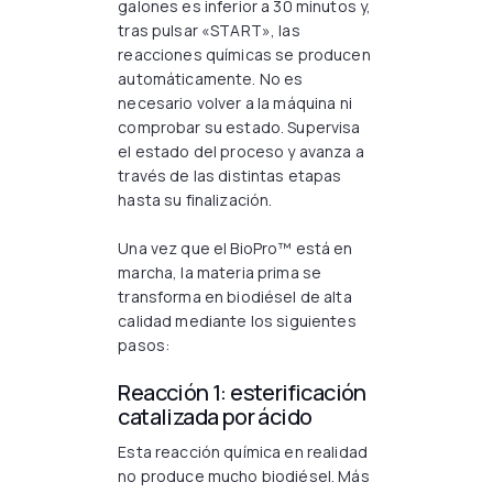
galones es inferior a 30 minutos y,
tras pulsar «START», las
reacciones químicas se producen
automáticamente. No es
necesario volver a la máquina ni
comprobar su estado. Supervisa
el estado del proceso y avanza a
través de las distintas etapas
hasta su finalización.
Una vez que el BioPro™ está en
marcha, la materia prima se
transforma en biodiésel de alta
calidad mediante los siguientes
pasos:
Reacción 1: esterificación
catalizada por ácido
Esta reacción química en realidad
no produce mucho biodiésel. Más