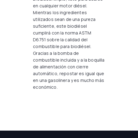
en cualquier motor diésel.
Mientras los ingredientes
utilizados sean de una pureza
suficiente, este biodiésel
cumplirá con la norma ASTM
D6751 sobre la calidad del
combustible para biodiésel.
Gracias a la bomba de
combustible incluida y a la boquilla
de alimentación con cierre
automático, repostar es igual que
en una gasolinera y es mucho más
económico.