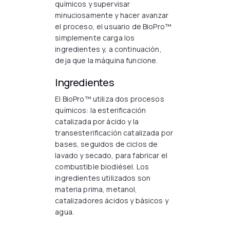
químicos y supervisar
minuciosamente y hacer avanzar
el proceso, el usuario de BioPro™
simplemente carga los
ingredientes y, a continuación,
deja que la máquina funcione.
Ingredientes
El BioPro™ utiliza dos procesos
químicos: la esterificación
catalizada por ácido y la
transesterificación catalizada por
bases, seguidos de ciclos de
lavado y secado, para fabricar el
combustible biodiésel. Los
ingredientes utilizados son
materia prima, metanol,
catalizadores ácidos y básicos y
agua.