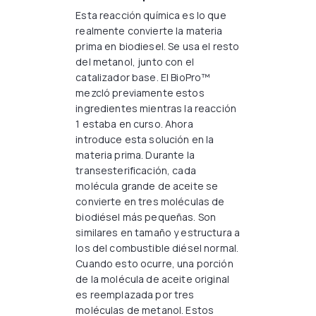
Esta reacción química es lo que
realmente convierte la materia
prima en biodiesel. Se usa el resto
del metanol, junto con el
catalizador base. El BioPro™
mezcló previamente estos
ingredientes mientras la reacción
1 estaba en curso. Ahora
introduce esta solución en la
materia prima. Durante la
transesterificación, cada
molécula grande de aceite se
convierte en tres moléculas de
biodiésel más pequeñas. Son
similares en tamaño y estructura a
los del combustible diésel normal.
Cuando esto ocurre, una porción
de la molécula de aceite original
es reemplazada por tres
moléculas de metanol. Estos