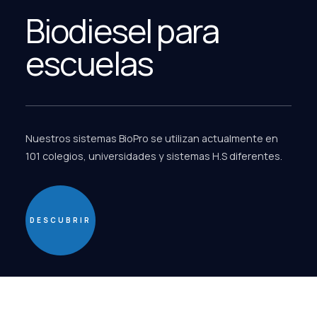
Biodiesel para
escuelas
Nuestros sistemas BioPro se utilizan actualmente en
101 colegios, universidades y sistemas H.S diferentes.
DESCUBRIR