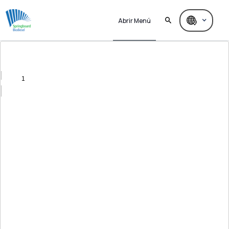
Abrir Menú