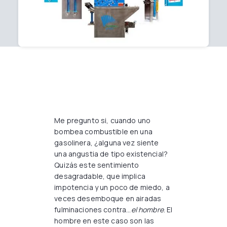
Me pregunto si, cuando uno
bombea combustible en una
gasolinera, ¿alguna vez siente
una angustia de tipo existencial?
Quizás este sentimiento
desagradable, que implica
impotencia y un poco de miedo, a
veces desemboque en airadas
fulminaciones contra...
el hombre
. El
hombre en este caso son las