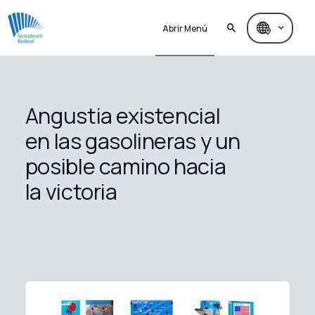
Abrir Menú
Angustia existencial
en las gasolineras y un
posible camino hacia
la victoria