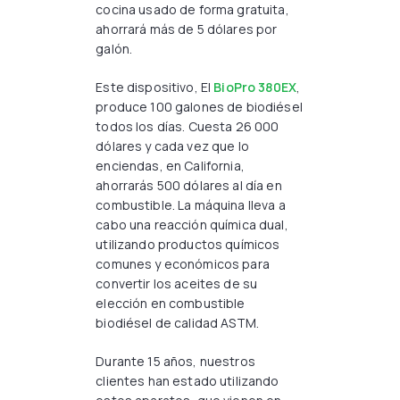
cocina usado de forma gratuita,
ahorrará más de 5 dólares por
galón.
Este dispositivo, El
BioPro 380EX
,
produce 100 galones de biodiésel
todos los días. Cuesta 26 000
dólares y cada vez que lo
enciendas, en California,
ahorrarás 500 dólares al día en
combustible. La máquina lleva a
cabo una reacción química dual,
utilizando productos químicos
comunes y económicos para
convertir los aceites de su
elección en combustible
biodiésel de calidad ASTM.
Durante 15 años, nuestros
clientes han estado utilizando