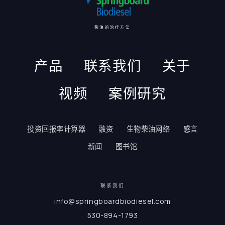
柴油的治疗方法
产品
联系我们
关于
视频
案例研究
投资回报率计算器
融资
生物柴油网络
感言
新闻
图书馆
联系我们
info@springboardbiodiesel.com
530-894-1793