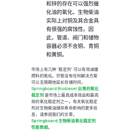
和锌的存在可以强烈催
化油的氧化。生物柴油
实际上对铜及其合金具
有很强的腐蚀性。因
此，管道、阀门和储物
容器必须不含铜、青铜
和黄铜。
市场上有几种 “稳定剂” 可以有效减缓
燃料的氧化。尽管没有任何解决方案
可以无限期地延长存储时间，
Springboard Biodiesel 出售的氧化
稳定剂
是市场上最具成本效益和最高
效的氧化稳定剂之一。有关氧化稳定
剂对生物柴油储存寿命影响的更多信
息，请参阅我们的文章，
Springboard 生物柴油氧化稳定剂
性能数据
。