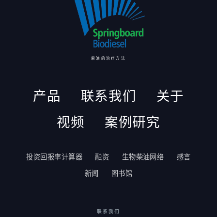
柴油的治疗方法
产品
联系我们
关于
视频
案例研究
投资回报率计算器
融资
生物柴油网络
感言
新闻
图书馆
联系我们