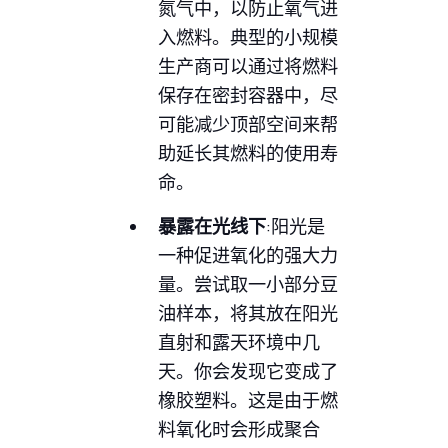
氮气中，以防止氧气进
入燃料。典型的小规模
生产商可以通过将燃料
保存在密封容器中，尽
可能减少顶部空间来帮
助延长其燃料的使用寿
命。
暴露在光线下
:阳光是
一种促进氧化的强大力
量。尝试取一小部分豆
油样本，将其放在阳光
直射和露天环境中几
天。你会发现它变成了
橡胶塑料。这是由于燃
料氧化时会形成聚合