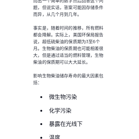
而出一个简单的数字然后回答这个问
题，但说实话，答案可能因存储条件
而异，从几个月到几年。
事实是，随着时间的推移，所有燃料
都会降解。实际上，美国环保局报告
说，超低硫柴油的保质期为3至6个
月。生物柴油的保质期也可能相差很
大，但是通过适当的燃料管理，生物
柴油的保质期可以大大延长。
影响生物柴油储存寿命的最大因素包
括：
微生物污染
化学污染
暴露在光线下
温度