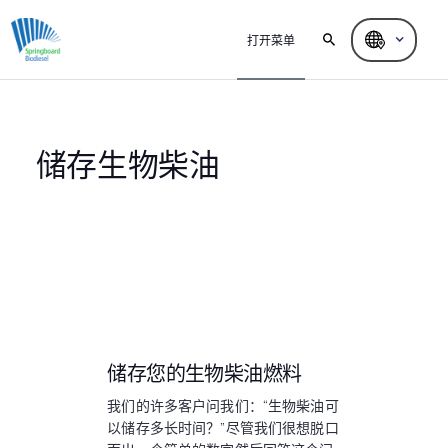
打开菜单
储存生物柴油
储存您的生物柴油燃料
我们的许多客户问我们：“生物柴油可
以储存多长时间？”尽管我们很想脱口