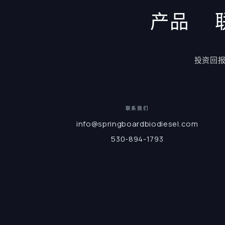
产品
投资回
联系我们
info@springboardbiodiesel.com
530-894-1793