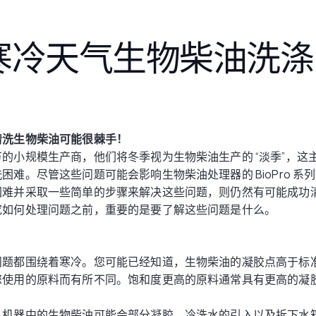
寒冷天气生物柴油洗涤
清洗生物柴油可能很棘手！
的小规模生产商，他们将冬季视为生物柴油生产的 “淡季”，这
困难。尽管这些问题可能会影响生物柴油处理器的 BioPro 系
困难并采取一些简单的步骤来解决这些问题，则仍然有可能成功
究如何处理问题之前，重要的是要了解这些问题是什么。
问题都围绕着寒冷。您可能已经知道，生物柴油的凝胶点高于标
您使用的原料而有所不同。饱和度更高的原料通常具有更高的凝
，机器中的生物柴油可能会部分凝胶。冷洗水的引入以及拆下水