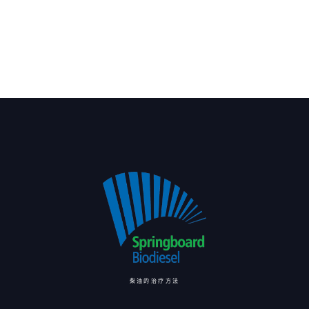
柴油的治疗方法