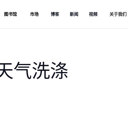
图书馆
市场
博客
新闻
视频
关于我们
天气洗涤