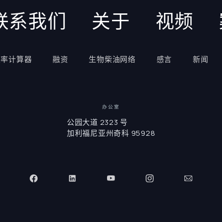
联系我们
关于
视频
报率计算器
融资
生物柴油网络
感言
新闻
办公室
公园大道 2323 号
加利福尼亚州奇科 95928