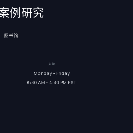
案例研究
图书馆
支持
Monday - Friday
8:30 AM - 4:30 PM PST