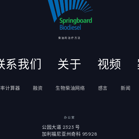
柴油的治疗方法
联系我们
关于
视频
报率计算器
融资
生物柴油网络
感言
新闻
办公室
公园大道 2323 号
加利福尼亚州奇科 95928