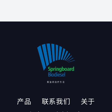
柴油的治疗方法
产品
联系我们
关于