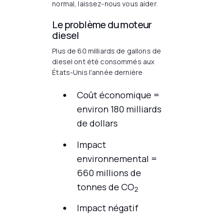
normal, laissez-nous vous aider.
Le problème du moteur
diesel
Plus de 60 milliards de gallons de
diesel ont été consommés aux
États-Unis l'année dernière
Coût économique =
environ 180 milliards
de dollars
Impact
environnemental =
660 millions de
tonnes de CO
2
Impact négatif