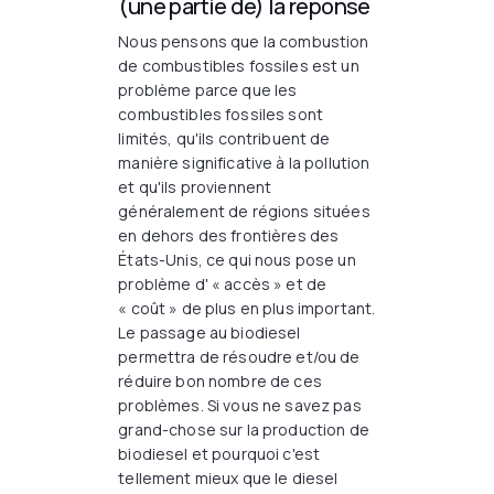
(une partie de) la réponse
Nous pensons que la combustion
de combustibles fossiles est un
problème parce que les
combustibles fossiles sont
limités, qu'ils contribuent de
manière significative à la pollution
et qu'ils proviennent
généralement de régions situées
en dehors des frontières des
États-Unis, ce qui nous pose un
problème d' « accès » et de
« coût » de plus en plus important.
Le passage au biodiesel
permettra de résoudre et/ou de
réduire bon nombre de ces
problèmes. Si vous ne savez pas
grand-chose sur la production de
biodiesel et pourquoi c'est
tellement mieux que le diesel