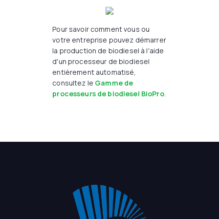
Pour savoir comment vous ou
votre entreprise pouvez démarrer
la production de biodiesel à l'aide
d'un processeur de biodiesel
entièrement automatisé,
consultez le
Gamme de
processeurs de biodiesel BioPro
.