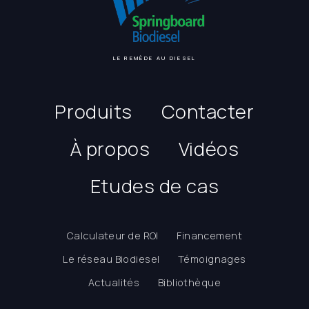
LE REMÈDE AU DIESEL
Produits
Contacter
À propos
Vidéos
Etudes de cas
Calculateur de ROI
Financement
Le réseau Biodiesel
Témoignages
Actualités
Bibliothèque