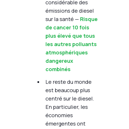
considérable des
émissions de diesel
sur la santé —
Risque
de cancer 10 fois
plus élevé que tous
les autres polluants
atmosphériques
dangereux
combinés
Le reste du monde
est beaucoup plus
centré sur le diesel.
En particulier, les
économies
émergentes ont