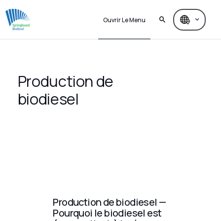
Ouvrir Le Menu
Production de
biodiesel
Production de biodiesel —
Pourquoi le biodiesel est