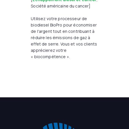
Société américaine du cancer]
Utilisez votre processeur de
biodiesel BioPro pour économiser
de l'argent tout en contribuant à
réduire les émissions de gaz à
effet de serre. Vous et vos clients
apprécierez votre
« biocompétence ».