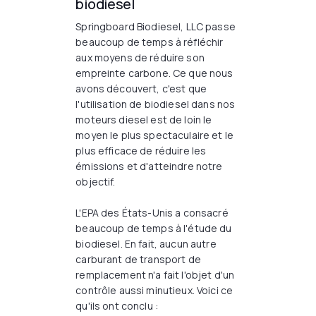
biodiesel
Springboard Biodiesel, LLC passe
beaucoup de temps à réfléchir
aux moyens de réduire son
empreinte carbone. Ce que nous
avons découvert, c'est que
l'utilisation de biodiesel dans nos
moteurs diesel est de loin le
moyen le plus spectaculaire et le
plus efficace de réduire les
émissions et d'atteindre notre
objectif.
L'EPA des États-Unis a consacré
beaucoup de temps à l'étude du
biodiesel. En fait, aucun autre
carburant de transport de
remplacement n'a fait l'objet d'un
contrôle aussi minutieux. Voici ce
qu'ils ont conclu :