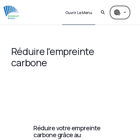
Ouvrir Le Menu
Réduire l'empreinte
carbone
Réduire votre empreinte
carbone grâce au