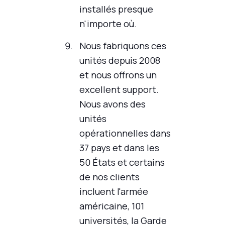
installés presque
n'importe où.
Nous fabriquons ces
unités depuis 2008
et nous offrons un
excellent support.
Nous avons des
unités
opérationnelles dans
37 pays et dans les
50 États et certains
de nos clients
incluent l'armée
américaine, 101
universités, la Garde