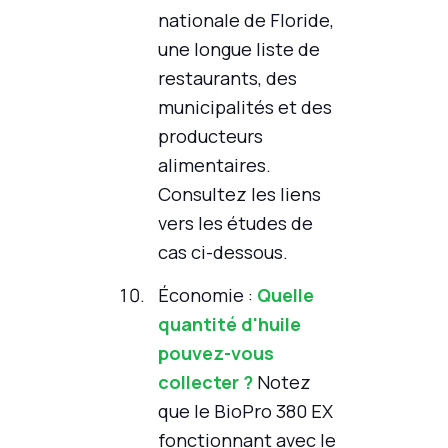
nationale de Floride,
une longue liste de
restaurants, des
municipalités et des
producteurs
alimentaires.
Consultez les liens
vers les études de
cas ci-dessous.
Économie :
Quelle
quantité d'huile
pouvez-vous
collecter ?
Notez
que le BioPro 380 EX
fonctionnant avec le