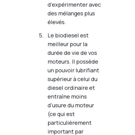
d'expérimenter avec
des mélanges plus
élevés.
Le biodiesel est
meilleur pour la
durée de vie de vos
moteurs. Il possède
un pouvoir lubrifiant
supérieur à celui du
diesel ordinaire et
entraîne moins
d'usure du moteur
(ce qui est
particulièrement
important par