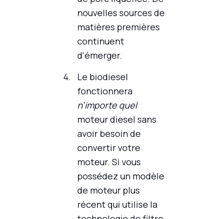
nouvelles sources de
matières premières
continuent
d'émerger.
Le biodiesel
fonctionnera
n'importe quel
moteur diesel sans
avoir besoin de
convertir votre
moteur. Si vous
possédez un modèle
de moteur plus
récent qui utilise la
technologie de filtre