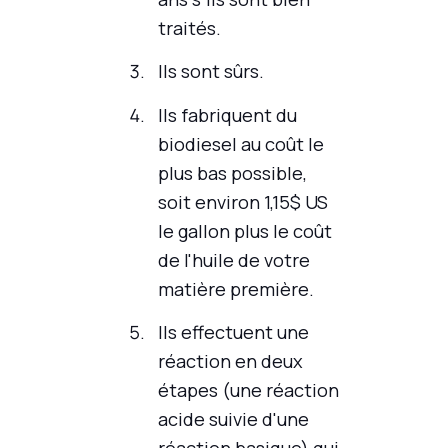
traités.
Ils sont sûrs.
Ils fabriquent du
biodiesel au coût le
plus bas possible,
soit environ 1,15$ US
le gallon plus le coût
de l'huile de votre
matière première.
Ils effectuent une
réaction en deux
étapes (une réaction
acide suivie d'une