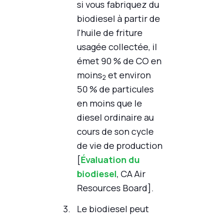
si vous fabriquez du
biodiesel à partir de
l'huile de friture
usagée collectée, il
émet 90 % de CO en
moins
et environ
2
50 % de particules
en moins que le
diesel ordinaire au
cours de son cycle
de vie de production
[
Évaluation du
biodiesel
, CA Air
Resources Board].
Le biodiesel peut