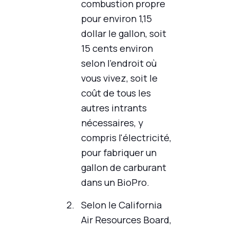
combustion propre
pour environ 1,15
dollar le gallon, soit
15 cents environ
selon l'endroit où
vous vivez, soit le
coût de tous les
autres intrants
nécessaires, y
compris l'électricité,
pour fabriquer un
gallon de carburant
dans un BioPro.
Selon le California
Air Resources Board,