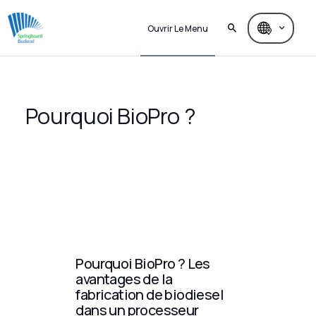
Ouvrir Le Menu
Pourquoi BioPro ?
Pourquoi BioPro ? Les
avantages de la
fabrication de biodiesel
dans un processeur