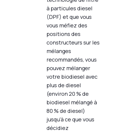
à particules diesel
(DPF) et que vous
vous méfiez des
positions des
constructeurs sur les
mélanges
recommandés, vous
pouvez mélanger
votre biodiesel avec
plus de diesel
(environ 20 % de
biodiesel mélangé à
80 % de diesel)
jusqu'à ce que vous
décidiez