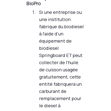
BioPro
Si une entreprise ou
une institution
fabrique du biodiesel
à l'aide d'un
équipement de
biodiesel
Springboard ET peut
collecter de l'huile
de cuisson usagée
gratuitement, cette
entité fabriquera un
carburant de
remplacement pour
le diesel à