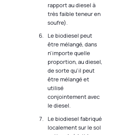
rapport au diesel à
très faible teneur en
soufre).
Le biodiesel peut
être mélangé, dans
n'importe quelle
proportion, au diesel,
de sorte qu'il peut
être mélangé et
utilisé
conjointement avec
le diesel.
Le biodiesel fabriqué
localement sur le sol