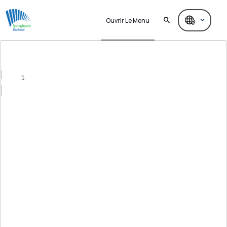
Ouvrir Le Menu