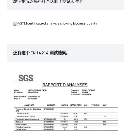
废油制成的燃料样本送到了测试实验室。
还有这个 EN 14214 测试结果。