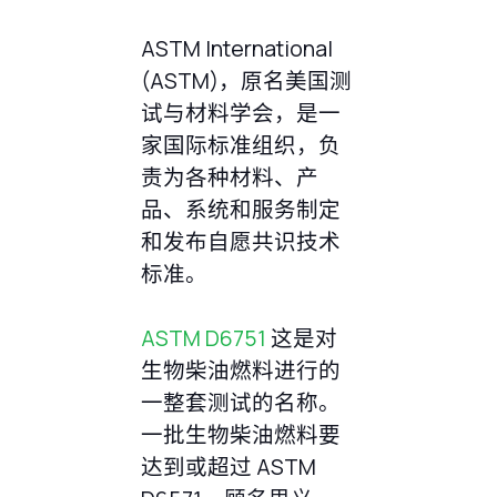
ASTM International
(ASTM)，原名美国测
试与材料学会，是一
家国际标准组织，负
责为各种材料、产
品、系统和服务制定
和发布自愿共识技术
标准。
ASTM D6751
这是对
生物柴油燃料进行的
一整套测试的名称。
一批生物柴油燃料要
达到或超过 ASTM