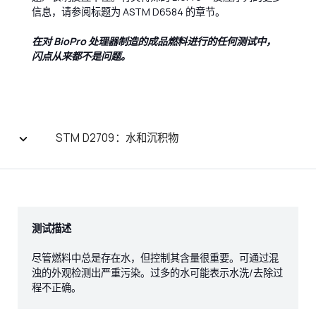
信息，请参阅标题为 ASTM D6584 的章节。
在对 BioPro 处理器制造的成品燃料进行的任何测试中，
闪点从来都不是问题。
STM D2709：水和沉积物
测试描述
尽管燃料中总是存在水，但控制其含量很重要。可通过混
浊的外观检测出严重污染。过多的水可能表示水洗/去除过
程不正确。