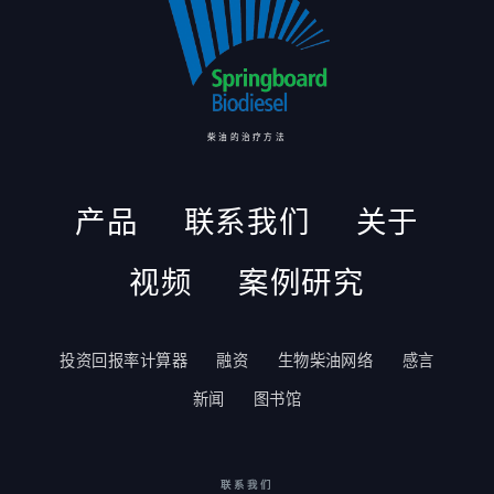
柴油的治疗方法
产品
联系我们
关于
视频
案例研究
投资回报率计算器
融资
生物柴油网络
感言
新闻
图书馆
联系我们