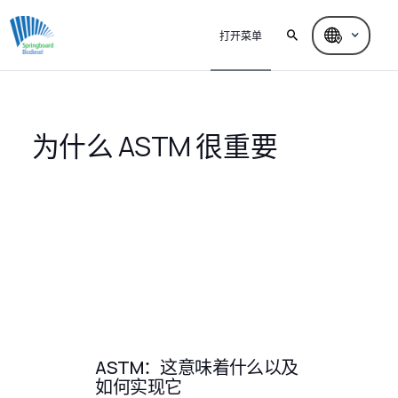
打开菜单
为什么 ASTM 很重要
ASTM：这意味着什么以及
如何实现它